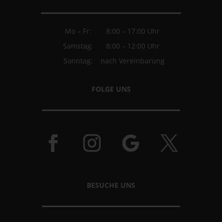
Mo – Fr:
8:00 – 17:00 Uhr
Samstag:
8:00 – 12:00 Uhr
Sonntag:
nach Vereinbarung
FOLGE UNS
BESUCHE UNS