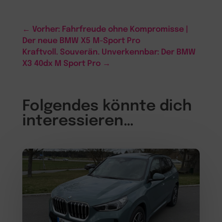
←
Vorher: Fahrfreude ohne Kompromisse |
Der neue BMW X5 M-Sport Pro
Kraftvoll. Souverän. Unverkennbar: Der BMW
X3 40dx M Sport Pro
→
Folgendes könnte dich
interessieren…