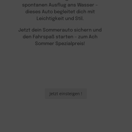
spontanen Ausflug ans Wasser –
dieses Auto begleitet dich mit
Leichtigkeit und Stil.
Jetzt dein Sommerauto sichern und
den Fahrspaß starten – zum Ach
Sommer Spezialpreis!
Jetzt einsteigen !