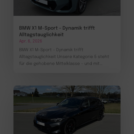
BMW X1 M-Sport – Dynamik trifft
Alltagstauglichkeit
Apr. 6, 2026
BMW X1 M-Sport – Dynamik trifft
Alltagstauglichkeit Unsere Kategorie 5 steht
für die gehobene Mittelklasse – und mit...