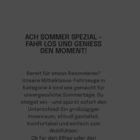
ACH SOMMER SPEZIAL –
FAHR LOS UND GENIESS D
EN MOMENT!
Bereit für etwas Besonderes?
Unsere Mittelklasse-Fahrzeuge in
Kategorie 4 sind wie gemacht für
unvergessliche Sommertage. Du
steigst ein – und spürst sofort den
Unterschied: Ein großzügiger
Innenraum, stilvoll gestaltet,
komfortabel und einfach zum
Wohlfühlen.
Ob für den Alltag oder den