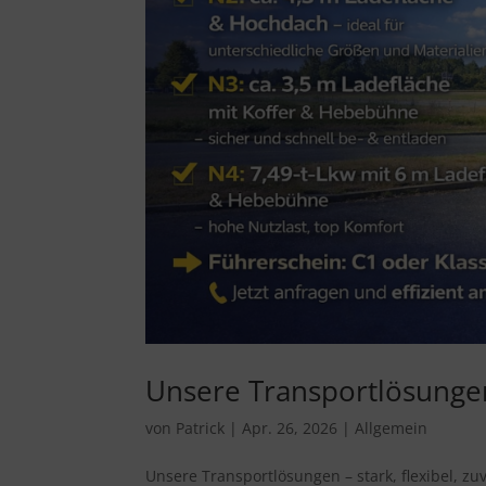
Unsere Transportlösungen –
von
Patrick
|
Apr. 26, 2026
|
Allgemein
Unsere Transportlösungen – stark, flexibel, zu