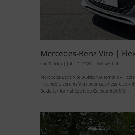
Mercedes-Benz Vito | Flexi
von
Patrick
|
Juli 12, 2026
|
Autoverleih
Mercedes-Benz Vito 9-Sitzer Automatik – Flexi
Freunden, Vereinsfahrt oder Businessreise – de
Begleiter für nahezu jede Gelegenheit.Mit...