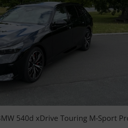
 BMW 540d xDrive Touring M-Sport Pr