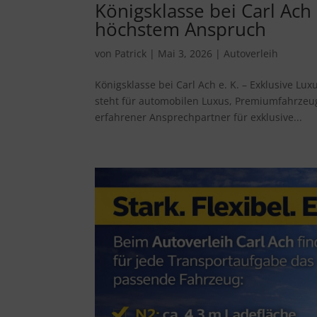
Königsklasse bei Carl Ach
höchstem Anspruch
von
Patrick
|
Mai 3, 2026
|
Autoverleih
Königsklasse bei Carl Ach e. K. – Exklusive Lu
steht für automobilen Luxus, Premiumfahrzeu
erfahrener Ansprechpartner für exklusive...