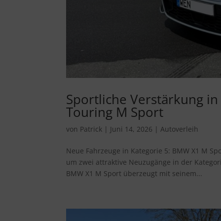
Sportliche Verstärkung 
Touring M Sport
von
Patrick
|
Juni 14, 2026
|
Autoverleih
Neue Fahrzeuge in Kategorie 5: BMW X1 M Spor
um zwei attraktive Neuzugänge in der Katego
BMW X1 M Sport überzeugt mit seinem...