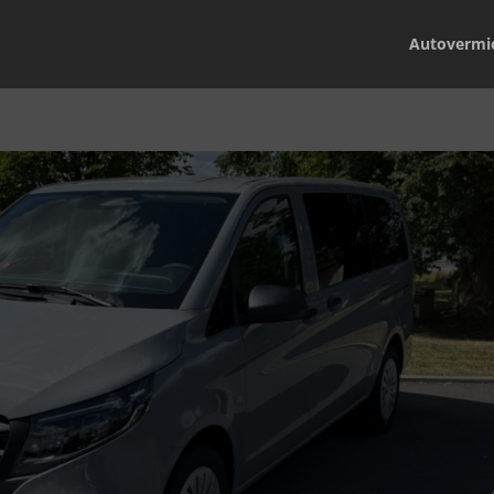
Autovermi