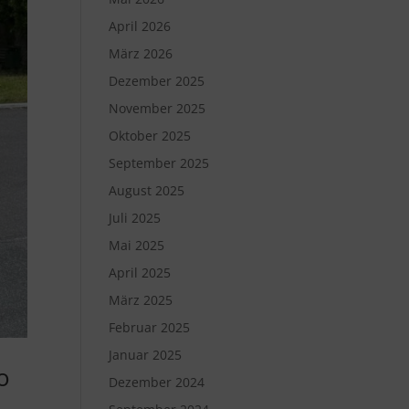
April 2026
März 2026
Dezember 2025
November 2025
Oktober 2025
September 2025
August 2025
Juli 2025
Mai 2025
April 2025
März 2025
Februar 2025
Januar 2025
o
Dezember 2024