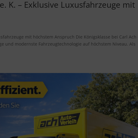
 e. K. – Exklusive Luxusfahrzeuge mit
xusfahrzeuge mit höchstem Anspruch Die Königsklasse bei Carl Ach 
ge und modernste Fahrzeugtechnologie auf höchstem Niveau. Als