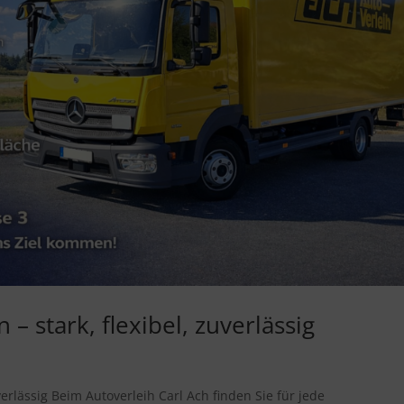
 stark, flexibel, zuverlässig
verlässig Beim Autoverleih Carl Ach finden Sie für jede