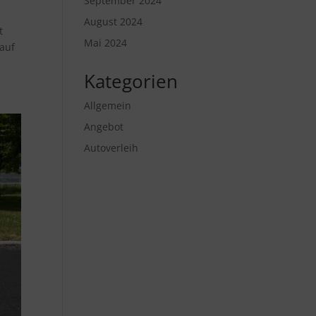
September 2024
August 2024
t
Mai 2024
 auf
Kategorien
Allgemein
Angebot
Autoverleih