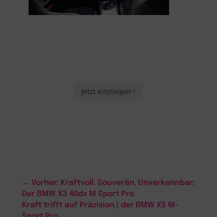
Jetzt einsteigen !
←
Vorher: Kraftvoll. Souverän. Unverkennbar:
Der BMW X3 40dx M Sport Pro
Kraft trifft auf Präzision | der BMW X5 M-
Sport Pro
→