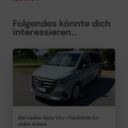
Folgendes könnte dich
interessieren…
Mercedes-Benz Vito | Flexibilität für
jeden Anlass