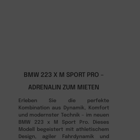
BMW 223 X M SPORT PRO –
ADRENALIN ZUM MIETEN
Erleben Sie die perfekte
Kombination aus Dynamik, Komfort
und modernster Technik – im neuen
BMW 223 x M Sport Pro. Dieses
Modell begeistert mit athletischem
Design, agiler Fahrdynamik und