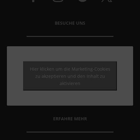
BESUCHE UNS
Hier klicken um die Marketing-Cookies
zu akzeptieren und den Inhalt zu
aktivieren
ERFAHRE MEHR