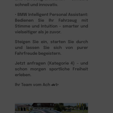
schnell und innovativ.
• BMW Intelligent Personal Assistant:
Bedienen Sie Ihr Fahrzeug mit
Stimme und Intuition – smarter und
vielseitiger als je zuvor.
Steigen Sie ein, starten Sie durch
und lassen Sie sich von purer
Fahrfreude begeistern.
Jetzt anfragen (Kategorie 4) – und
schon morgen sportliche Freiheit
erleben.
Ihr Team vom Ach 🚗✨