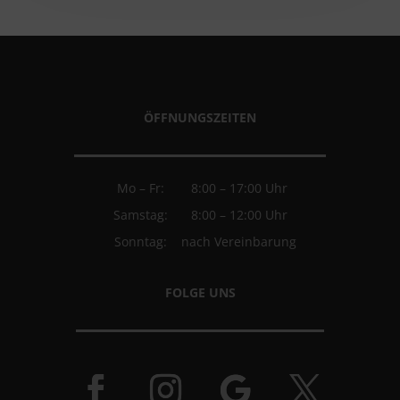
ÖFFNUNGSZEITEN
Mo – Fr:
8:00 – 17:00 Uhr
Samstag:
8:00 – 12:00 Uhr
Sonntag:
nach Vereinbarung
FOLGE UNS