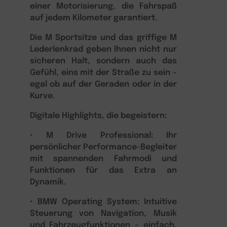
einer Motorisierung, die Fahrspaß
auf jedem Kilometer garantiert.
Die M Sportsitze und das griffige M
Lederlenkrad geben Ihnen nicht nur
sicheren Halt, sondern auch das
Gefühl, eins mit der Straße zu sein –
egal ob auf der Geraden oder in der
Kurve.
Digitale Highlights, die begeistern:
• M Drive Professional: Ihr
persönlicher Performance-Begleiter
mit spannenden Fahrmodi und
Funktionen für das Extra an
Dynamik.
• BMW Operating System: Intuitive
Steuerung von Navigation, Musik
und Fahrzeugfunktionen – einfach,