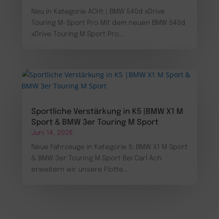
Neu in Kategorie ACHt | BMW 540d xDrive
Touring M-Sport Pro Mit dem neuen BMW 540d
xDrive Touring M Sport Pro...
Sportliche Verstärkung in K5 |BMW X1 M
Sport & BMW 3er Touring M Sport
Juni 14, 2026
Neue Fahrzeuge in Kategorie 5: BMW X1 M Sport
& BMW 3er Touring M Sport Bei Carl Ach
erweitern wir unsere Flotte...