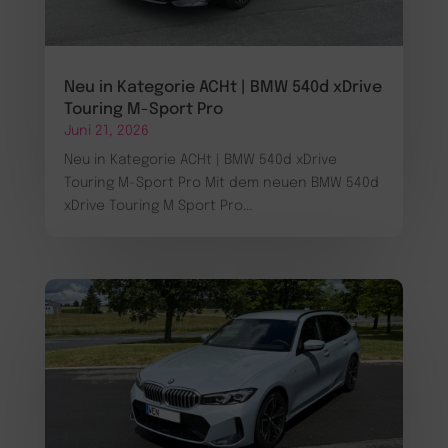
Neu in Kategorie ACHt | BMW 540d xDrive
Touring M-Sport Pro
Juni 21, 2026
Neu in Kategorie ACHt | BMW 540d xDrive
Touring M-Sport Pro Mit dem neuen BMW 540d
xDrive Touring M Sport Pro...