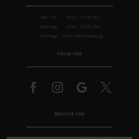
Mo – Fr:
8:00 – 17:00 Uhr
Samstag:
8:00 – 12:00 Uhr
Sonntag:
nach Vereinbarung
FOLGE UNS
BESUCHE UNS