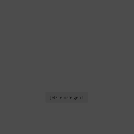
Jetzt einsteigen !