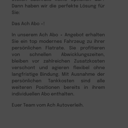
Dann haben wir die perfekte Lösung für
Sie:
Das Ach Abo +!
In unserem Ach Abo + Angebot erhalten
Sie ein top modernes Fahrzeug zu ihrer
persönlichen Flatrate. Sie profitieren
von schnellen Abwicklungszeiten,
bleiben vor zahlreichen Zusatzkosten
verschont und agieren flexibel ohne
langfristige Bindung. Mit Ausnahme der
persönlichen Tankkosten sind alle
weiteren Positionen bereits in ihrem
individuellen Abo enthalten.
Euer Team vom Ach Autoverleih.