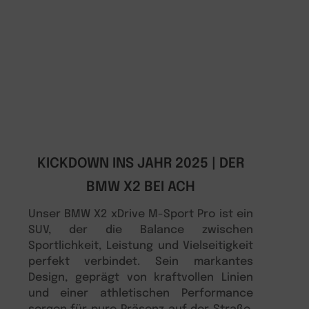
KICKDOWN INS JAHR 2025 | DER
BMW X2 BEI ACH
Unser BMW X2 xDrive M-Sport Pro ist ein
SUV, der die Balance zwischen
Sportlichkeit, Leistung und Vielseitigkeit
perfekt verbindet. Sein markantes
Design, geprägt von kraftvollen Linien
und einer athletischen Performance