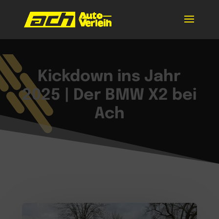
Kickdown ins Jahr
2025 | Der BMW X2 bei
Ach