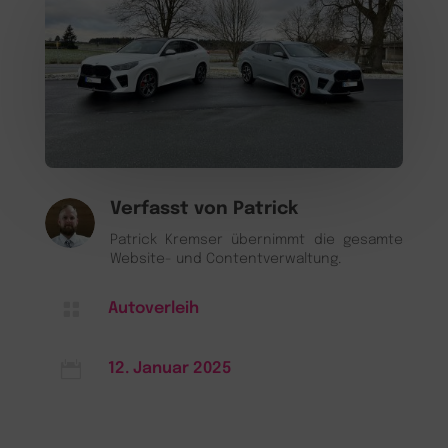
Verfasst von
Patrick
Patrick Kremser übernimmt die gesamte
Website- und Contentverwaltung.

Autoverleih

12. Januar 2025