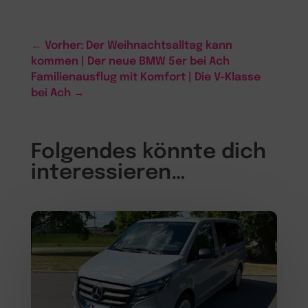
←
Vorher: Der Weihnachtsalltag kann
kommen | Der neue BMW 5er bei Ach
Familienausflug mit Komfort | Die V-Klasse
bei Ach
→
Folgendes könnte dich
interessieren…