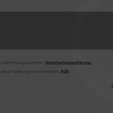
 zu Kenntnis genommen.
Datenschutzerklärung
t deren Geltung einverstanden.
AGB