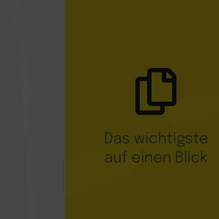

Das wichtigste
auf einen Blick