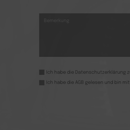
Ich habe die Datenschutzerklärung
Ich habe die AGB gelesen und bin mi