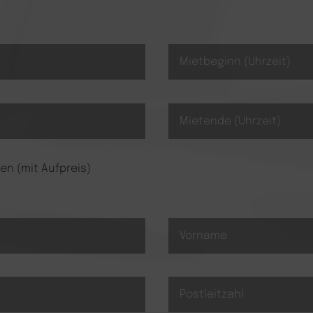
n (mit Aufpreis)