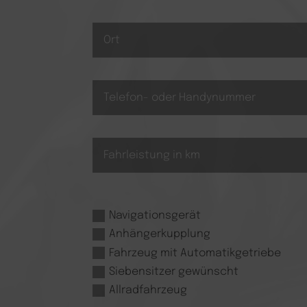
Navigationsgerät
Anhängerkupplung
Fahrzeug mit Automatikgetriebe
Siebensitzer gewünscht
Allradfahrzeug