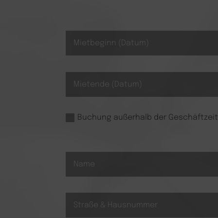
Buchung außerhalb der Geschäftzeite