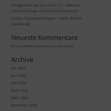
Königsklasse bei Carl Ach e. K. – Exklusive
Luxusfahrzeuge mit höchstem Anspruch
Unsere Transportlösungen – stark, flexibel,
zuverlässig
Neueste Kommentare
Es sind keine Kommentare vorhanden.
Archive
Juli 2026
Juni 2026
Mai 2026
April 2026
März 2026
Dezember 2025