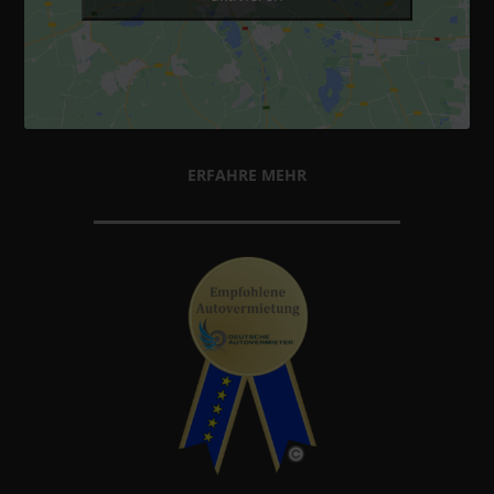
ERFAHRE MEHR