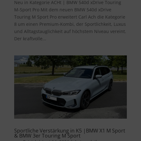
Neu in Kategorie ACHt | BMW 540d xDrive Touring
M-Sport Pro Mit dem neuen BMW 540d xDrive
Touring M Sport Pro erweitert Carl Ach die Kategorie
8 um einen Premium-Kombi, der Sportlichkeit, Luxus
und Alltagstauglichkeit auf höchstem Niveau vereint.
Der kraftvolle...
Sportliche Verstärkung in K5 |BMW X1 M Sport
& BMW 3er Touring M Sport