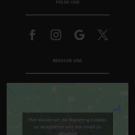
FOLGE UNS
BESUCHE UNS
Hier klicken um die Marketing-Cookies
zu akzeptieren und den Inhalt zu
aktivieren