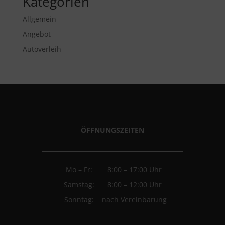
Kategorien
Allgemein
Angebot
Autoverleih
ÖFFNUNGSZEITEN
Mo – Fr:
8:00 – 17:00 Uhr
Samstag:
8:00 – 12:00 Uhr
Sonntag:
nach Vereinbarung