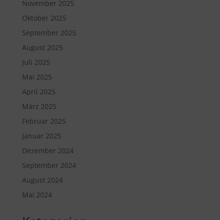
November 2025
Oktober 2025
September 2025
August 2025
Juli 2025
Mai 2025
April 2025
März 2025
Februar 2025
Januar 2025
Dezember 2024
September 2024
August 2024
Mai 2024